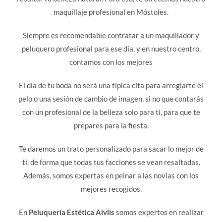
maquillaje profesional en Móstoles.
Siempre es recomendable contratar a un maquillador y
peluquero profesional para ese día, y en nuestro centro,
contamos con los mejores
El día de tu boda no será una típica cita para arreglarte el
pelo o una sesión de cambio de imagen, si no que contarás
con un profesional de la belleza solo para ti, para que te
prepares para la fiesta.
Te daremos un trato personalizado para sacar lo mejor de
ti, de forma que todas tus facciones se vean resaltadas.
Además, somos expertas en peinar a las novias con los
mejores recogidos.
En
Peluquería Estética Aivlis
somos expertos en realizar