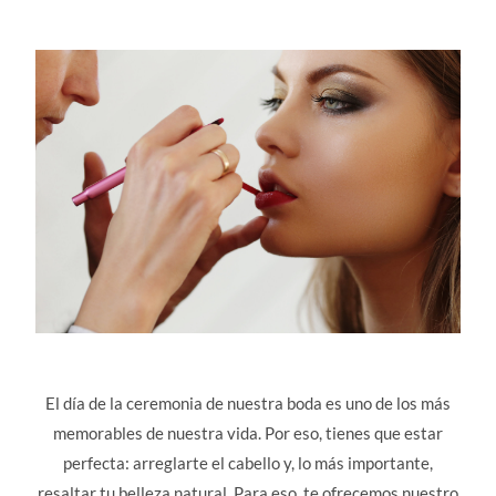
El día de la ceremonia de nuestra boda es uno de los más
memorables de nuestra vida. Por eso, tienes que estar
perfecta: arreglarte el cabello y, lo más importante,
resaltar tu belleza natural. Para eso, te ofrecemos nuestro