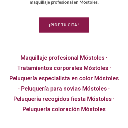
maquillaje profesional en Móstoles
.
¡PIDE TU CITA!
Maquillaje profesional Móstoles
·
Tratamientos corporales Móstoles
·
Peluquería especialista en color Móstoles
·
Peluquería para novias Móstoles
·
Peluquería recogidos fiesta Móstoles
·
Peluquería coloración Móstoles