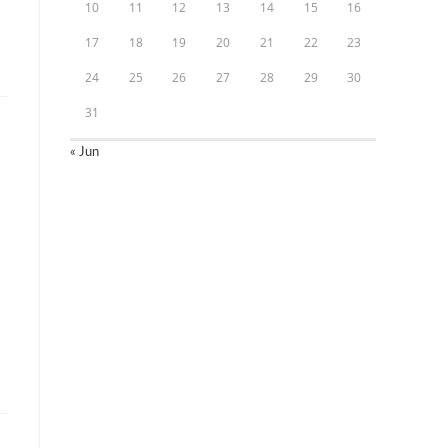
10
11
12
13
14
15
16
17
18
19
20
21
22
23
24
25
26
27
28
29
30
31
« Jun